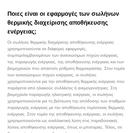
Ποιες είναι οι εφαρμογές των σωλήνων
θερμικής διαχείρισης αποθήκευσης
ενέργειας;
Οι σωλήνες θερμικής διαχείρισης αποθήκευσης ενέργειας
χρησιμοποιούνται σε διάφορες εφαρμογές,
συμπεριλαμβανομένων των ανανεώσιμων πηγών ενέργειας,
της παραγωγής ενέργειας, της αποθήκευσης ενέργειας και των
βιομηχανιών που απαιτούν ρύθμιση θερμοκρασίας. Στον τομέα
των ανανεώσιμων πηγών ενέργειας, οι σωλήνες
χρησιμοποιούνται για την αποθήκευση θερμικής ενέργειας που
παράγεται από ηλιακούς συλλέκτες ή ανεμογεννήτριες. Στη
βιομηχανία παραγωγής ηλεκτρικής ενέργειας, οι σωλήνες
χρησιμοποιούνται για τη βελτίωση της απόδοσης των σταθμών
παραγωγής ενέργειας με την αποθήκευση περίσσειας θερμικής
ενέργειας. Στον τομέα της αποθήκευσης ενέργειας, οι σωλήνες
χρησιμοποιούνται ως εναλλακτική λύση στις παραδοσιακές
λύσεις αποθήκευσης ενέργειας, όπως οι μπαταρίες. Τέλος, σε