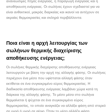
ανανεώσιμες πηγές ενέργειας, η παραγωγή ενέργειας και η
αποθήκευση ενέργειας. Οι σωλήνες έχουν σχεδιαστεί για να
είναι ανθεκτικοί, μακράς διαρκείας και ικανοί να αντέχουν σε
ακραίες θερμοκρασίες και σκληρά περιβάλλοντα.
Ποια είναι η αρχή λειτουργίας των
σωλήνων θερμικής διαχείρισης
αποθήκευσης ενέργειας;
Οι σωλήνες θερμικής διαχείρισης αποθήκευσης ενέργειας
λειτουργούν με βάση την αρχή της αλλαγής φάσης. Οι σωλήνες
περιέχουν ένα μέσο που υφίσταται αλλαγή φάσης όταν
εκτίθεται σε ένα συγκεκριμένο εύρος θερμοκρασίας. Η
διαδικασία αποθήκευσης ενέργειας λαμβάνει χώρα κατά τη
διάρκεια της αλλαγής φάσης. Το μέσο μέσα στο σωλήνα
θερμαίνεται ή ψύχεται σε ένα συγκεκριμένο εύρος
θερμοκρασίας, το οποίο αναγκάζει να αλλάξει φάση από στερεό
σε υγρό ή υγρό σε αέριο. Όταν το μέσο αλλάζει φάση,