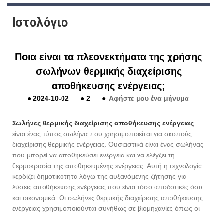
Ιστολόγιο
Ποια είναι τα πλεονεκτήματα της χρήσης
σωλήνων θερμικής διαχείρισης
αποθήκευσης ενέργειας;
●
2024-10-02
●
2
●
Αφήστε μου ένα μήνυμα
Σωλήνες θερμικής διαχείρισης αποθήκευσης ενέργειας
είναι ένας τύπος σωλήνα που χρησιμοποιείται για σκοπούς
διαχείρισης θερμικής ενέργειας. Ουσιαστικά είναι ένας σωλήνας
που μπορεί να αποθηκεύσει ενέργεια και να ελέγξει τη
θερμοκρασία της αποθηκευμένης ενέργειας. Αυτή η τεχνολογία
κερδίζει δημοτικότητα λόγω της αυξανόμενης ζήτησης για
λύσεις αποθήκευσης ενέργειας που είναι τόσο αποδοτικές όσο
και οικονομικά. Οι σωλήνες θερμικής διαχείρισης αποθήκευσης
ενέργειας χρησιμοποιούνται συνήθως σε βιομηχανίες όπως οι