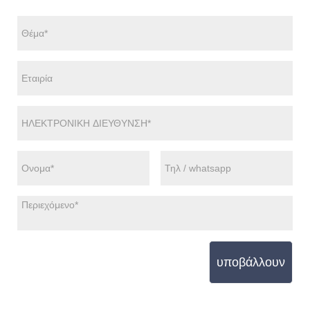
υποβάλλουν