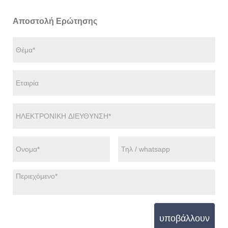
Αποστολή Ερώτησης
υποβάλλουν